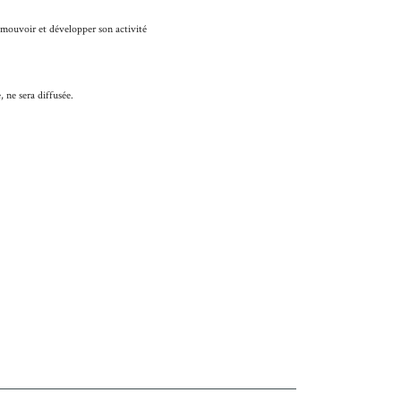
romouvoir et développer son activité
 ne sera diffusée.