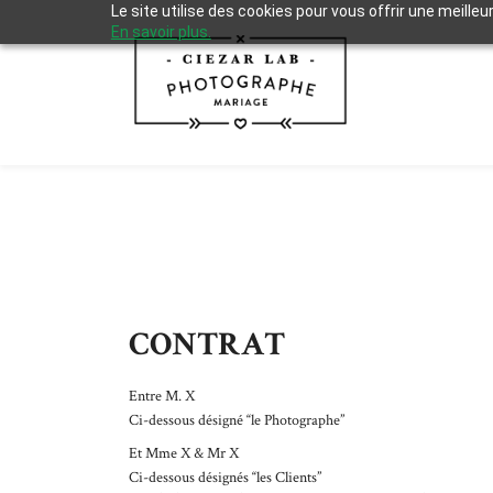
Le site utilise des cookies pour vous offrir une meilleu
En savoir plus.
CONTRAT
Entre M. X
Ci-dessous désigné “le Photographe”
Et Mme X & Mr X
Ci-dessous désignés “les Clients”